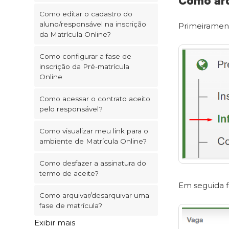
Como arq
Como editar o cadastro do
aluno/responsável na inscrição
Primeiramen
da Matrícula Online?
Como configurar a fase de
inscrição da Pré-matrícula
Online
Como acessar o contrato aceito
pelo responsável?
Como visualizar meu link para o
ambiente de Matrícula Online?
Como desfazer a assinatura do
termo de aceite?
Em seguida f
Como arquivar/desarquivar uma
fase de matrícula?
Exibir mais