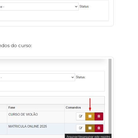
dos do curso: