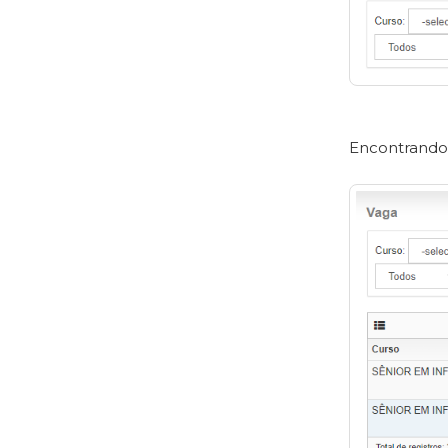
Encontrando 