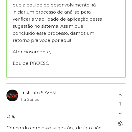
que a equipe de desenvolvimento irá
iniciar um processo de análise para
verificar a viabilidade de aplicação dessa
sugestão no sistema. Assim que
concluído esse processo, damos um
retorno pra você por aqui!
Atenciosamente,
Equipe PROESC
Instituto S7VEN
há 5 anos
1
Olá,
Concordo com essa sugestão, de fato não