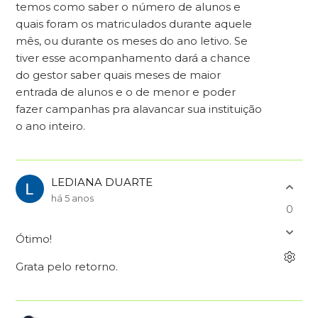
temos como saber o número de alunos e
quais foram os matriculados durante aquele
mês, ou durante os meses do ano letivo. Se
tiver esse acompanhamento dará a chance
do gestor saber quais meses de maior
entrada de alunos e o de menor e poder
fazer campanhas pra alavancar sua instituição
o ano inteiro.
LEDIANA DUARTE
há 5 anos
0
Ótimo!
Grata pelo retorno.