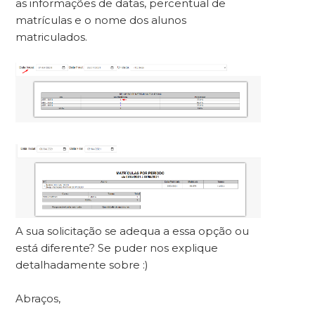
as informações de datas, percentual de
matrículas e o nome dos alunos
matriculados.
A sua solicitação se adequa a essa opção ou
está diferente? Se puder nos explique
detalhadamente sobre :)
Abraços,