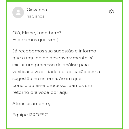
Giovanna
há 5 anos
Olá, Eliane, tudo bem?
Esperamos que sim :)
Já recebemos sua sugestão e informo
que a equipe de desenvolvimento irá
iniciar um processo de análise para
verificar a viabilidade de aplicação dessa
sugestão no sistema. Assim que
concluído esse processo, damos um
retorno pra você por aqui!
Atenciosamente,
Equipe PROESC