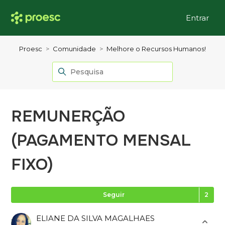
Entrar
Proesc
Comunidade
Melhore o Recursos Humanos!
REMUNERÇÃO
(PAGAMENTO MENSAL
FIXO)
Se
Seguir
ELIANE DA SILVA MAGALHAES