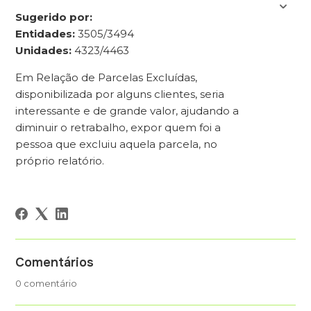
Sugerido por:
Entidades:
3505/3494
Unidades:
4323/4463
Em Relação de Parcelas Excluídas,
disponibilizada por alguns clientes, seria
interessante e de grande valor, ajudando a
diminuir o retrabalho, expor quem foi a
pessoa que excluiu aquela parcela, no
próprio relatório.
Comentários
0 comentário