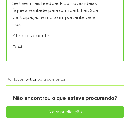
Se tiver mais feedback ou novas ideias,
fique à vontade para compartilhar. Sua
participação é muito importante para
nós.
Atenciosamente,
Davi
Por favor,
entrar
para comentar.
Não encontrou o que estava procurando?
Nova publicação