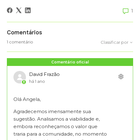
1
Comentários
1 comentário
Classificar por
Comentário oficial
David Frazão
há 1 ano
Olá Angela,
Agradecemos imensamente sua
sugestão. Analisamos a viabilidade e,
embora reconheçamos o valor que
traria para a comunidade, no momento