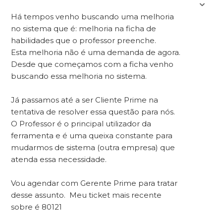
Há tempos venho buscando uma melhoria
no sistema que é: melhoria na ficha de
habilidades que o professor preenche.
Esta melhoria não é uma demanda de agora.
Desde que começamos com a ficha venho
buscando essa melhoria no sistema.
Já passamos até a ser Cliente Prime na
tentativa de resolver essa questão para nós.
O Professor é o principal utilizador da
ferramenta e é uma queixa constante para
mudarmos de sistema (outra empresa) que
atenda essa necessidade.
Vou agendar com Gerente Prime para tratar
desse assunto. Meu ticket mais recente
sobre é 80121