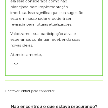
ela será considerada como não
planejada para implementação
imediata. Isso significa que sua sugestão
está em nosso radar e poderá ser
revisada para futuras atualizações.
Valorizamos sua participação ativa e
esperamos continuar recebendo suas
novas ideias.
Atenciosamente,
Davi
Por favor,
entrar
para comentar.
Não encontrou o que estava procurando?