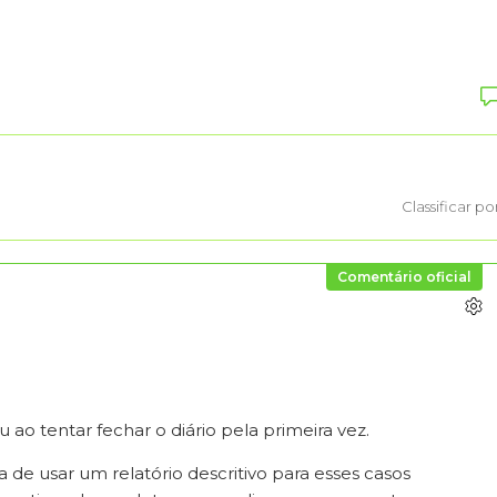
Classificar po
Comentário oficial
 ao tentar fechar o diário pela primeira vez.
a de usar um relatório descritivo para esses casos