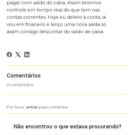
pagar com saldo do caixa. Assim teremos
controle em tempo real do que tem nas
contas correntes. Hoje eu deleto a conta, ai
vou em finaceiro e lanço uma nova saída só
assim consigo descontar do saldo de caixa.
Comentários
0 comentário
Por favor,
entrar
para comentar.
Não encontrou o que estava procurando?