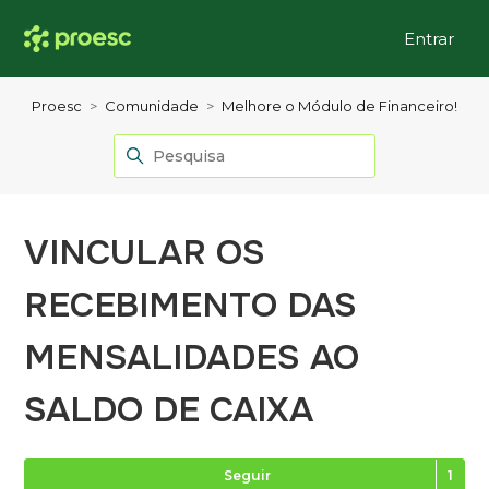
Entrar
Proesc
Comunidade
Melhore o Módulo de Financeiro!
VINCULAR OS
RECEBIMENTO DAS
MENSALIDADES AO
SALDO DE CAIXA
Se
Seguir