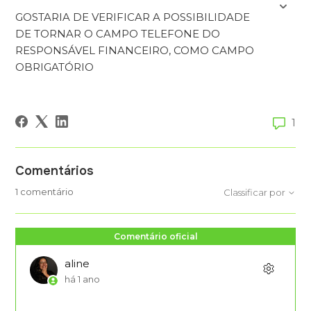
GOSTARIA DE VERIFICAR A POSSIBILIDADE
DE TORNAR O CAMPO TELEFONE DO
RESPONSÁVEL FINANCEIRO, COMO CAMPO
OBRIGATÓRIO
1
Comentários
1 comentário
Classificar por
Comentário oficial
aline
há 1 ano