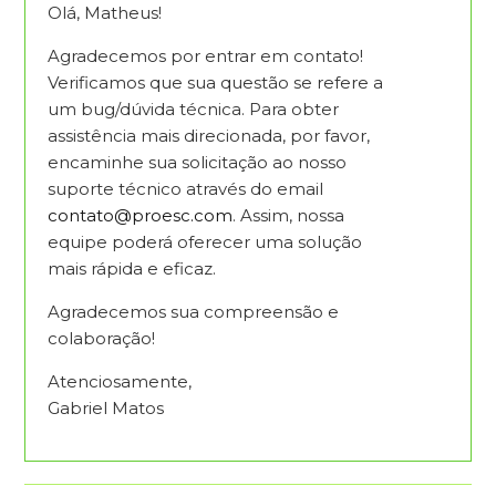
Olá, Matheus!
Agradecemos por entrar em contato!
Verificamos que sua questão se refere a
um bug/dúvida técnica. Para obter
assistência mais direcionada, por favor,
encaminhe sua solicitação ao nosso
suporte técnico através do email
contato@proesc.com
. Assim, nossa
equipe poderá oferecer uma solução
mais rápida e eficaz.
Agradecemos sua compreensão e
colaboração!
Atenciosamente,
Gabriel Matos