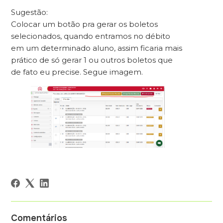
Sugestão:
Colocar um botão pra gerar os boletos
selecionados, quando entramos no débito
em um determinado aluno, assim ficaria mais
prático de só gerar 1 ou outros boletos que
de fato eu precise. Segue imagem.
Comentários