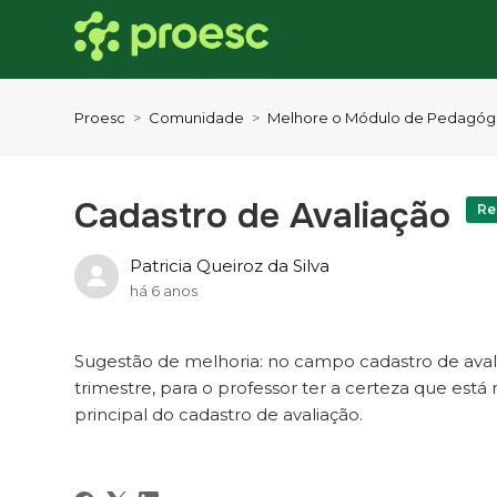
Proesc
Comunidade
Melhore o Módulo de Pedagóg
Cadastro de Avaliação
Re
Patricia Queiroz da Silva
há 6 anos
Sugestão de melhoria: no campo cadastro de avali
trimestre, para o professor ter a certeza que está 
principal do cadastro de avaliação.