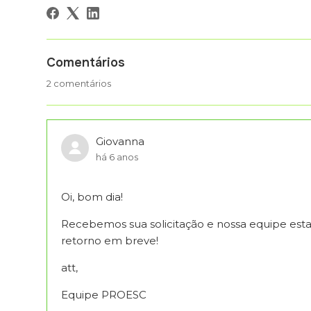
Comentários
2 comentários
Giovanna
há 6 anos
Oi, bom dia!
Recebemos sua solicitação e nossa equipe estar
retorno em breve!
att,
Equipe PROESC