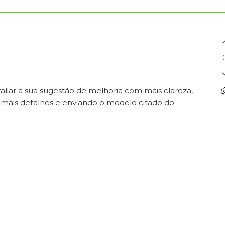
liar a sua sugestão de melhoria com mais clareza,
 mais detalhes e enviando o modelo citado do