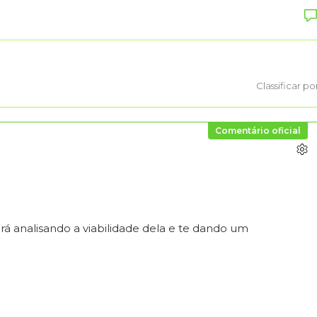
Classificar po
Comentário oficial
á analisando a viabilidade dela e te dando um