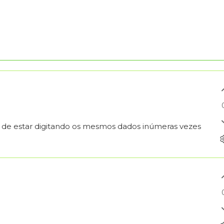
o de estar digitando os mesmos dados inúmeras vezes