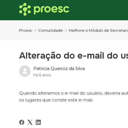
Proesc
Comunidade
Melhore o Módulo de Secretari
Alteração do e-mail do u
Patricia Queiroz da Silva
há 6 anos
Quando alteramos o e-mail do usuário, deveria au
os lugares que conste este e-mail.