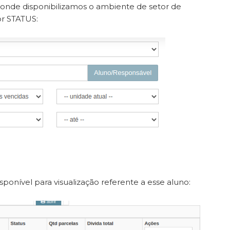
 onde disponibilizamos o ambiente de setor de
or STATUS:
disponível para visualização referente a esse aluno: