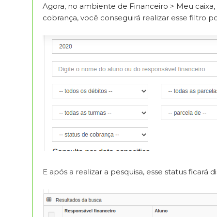
Agora, no ambiente de Financeiro > Meu caixa,
cobrança, você conseguirá realizar esse filtro p
E após a realizar a pesquisa, esse status ficará 