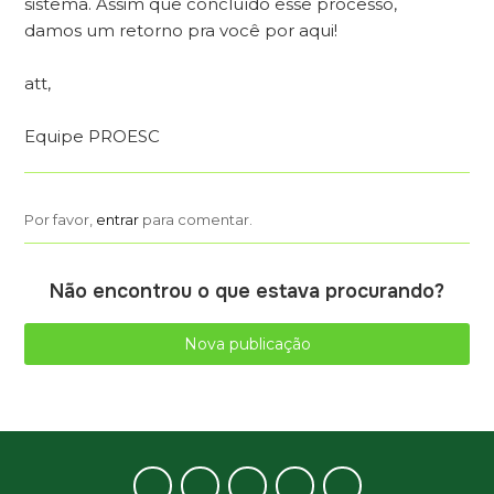
sistema. Assim que concluído esse processo,
damos um retorno pra você por aqui!
att,
Equipe PROESC
Por favor,
entrar
para comentar.
Não encontrou o que estava procurando?
Nova publicação