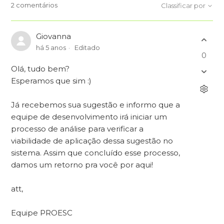
2 comentários
Classificar por
Giovanna
há 5 anos
Editado
0
Olá, tudo bem?
Esperamos que sim :)
Já recebemos sua sugestão e informo que a
equipe de desenvolvimento irá iniciar um
processo de análise para verificar a
viabilidade de aplicação dessa sugestão no
sistema. Assim que concluído esse processo,
damos um retorno pra você por aqui!
att,
Equipe PROESC