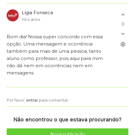
Lígia Fonseca
há 4 anos
0
Bom dia! Nossa super concordo com essa
opção. Uma mensagem e ocorrência
também para mais de uma pessoa, tanto
aluno como professor, pois aqui para mim
não dá nem em ocorrências nem em
mensagens.
Por favor,
entrar
para comentar.
Não encontrou o que estava procurando?
Nova publicação