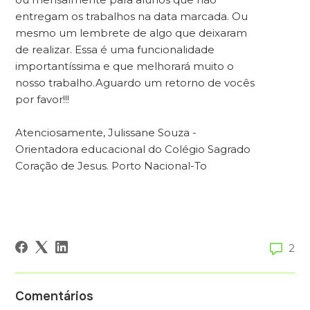
entregam os trabalhos na data marcada. Ou
mesmo um lembrete de algo que deixaram
de realizar. Essa é uma funcionalidade
importantíssima e que melhorará muito o
nosso trabalho.Aguardo um retorno de vocês
por favor!!!
Atenciosamente, Julissane Souza -
Orientadora educacional do Colégio Sagrado
Coração de Jesus. Porto Nacional-To
2
Comentários