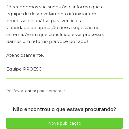
Já recebemos sua sugestão e informo que a
equipe de desenvolvimento irá iniciar um
processo de análise para verificar a
viabilidade de aplicação dessa sugestão no
sistema. Assim que concluído esse processo,
damos um retorno pra você por aqui!
Atenciosamente,
Equipe PROESC
Por favor,
entrar
para comentar.
Não encontrou o que estava procurando?
Nova publicação