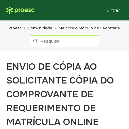
Entrar
Proesc
Comunidade
Melhore o Módulo de Secretaria!
ENVIO DE CÓPIA AO
SOLICITANTE CÓPIA DO
COMPROVANTE DE
REQUERIMENTO DE
MATRÍCULA ONLINE