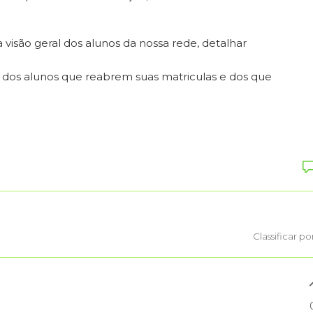
a visão geral dos alunos da nossa rede, detalhar
dos alunos que reabrem suas matriculas e dos que
Classificar po