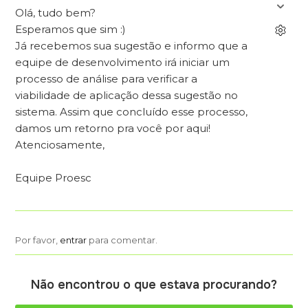
Olá, tudo bem?
Esperamos que sim :)
Já recebemos sua sugestão e informo que a
equipe de desenvolvimento irá iniciar um
processo de análise para verificar a
viabilidade de aplicação dessa sugestão no
sistema. Assim que concluído esse processo,
damos um retorno pra você por aqui!
Atenciosamente,
Equipe Proesc
Por favor,
entrar
para comentar.
Não encontrou o que estava procurando?