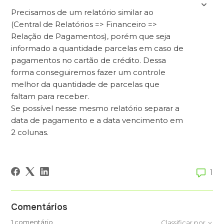
Precisamos de um relatório similar ao
(Central de Relatórios => Financeiro =>
Relação de Pagamentos), porém que seja
informado a quantidade parcelas em caso de
pagamentos no cartão de crédito. Dessa
forma conseguiremos fazer um controle
melhor da quantidade de parcelas que
faltam para receber.
Se possível nesse mesmo relatório separar a
data de pagamento e a data vencimento em
2 colunas.
1
Comentários
1 comentário
Classificar por