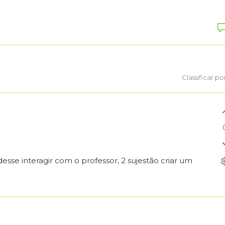
Classificar po
esse interagir com o professor, 2 sujestão criar um