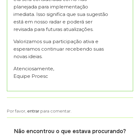
planejada para implementação
imediata. Isso significa que sua sugestão
está em nosso radar e poderá ser
revisada para futuras atualizações.
Valorizamos sua participação ativa e
esperamos continuar recebendo suas
novas ideias.
Atenciosamente,
Equipe Proesc
Por favor,
entrar
para comentar.
Não encontrou o que estava procurando?