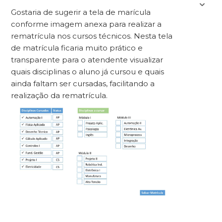
Gostaria de sugerir a tela de marícula
conforme imagem anexa para realizar a
rematrícula nos cursos técnicos. Nesta tela
de matrícula ficaria muito prático e
transparente para o atendente visualizar
quais disciplinas o aluno já cursou e quais
ainda faltam ser cursadas, facilitando a
realização da rematrícula.