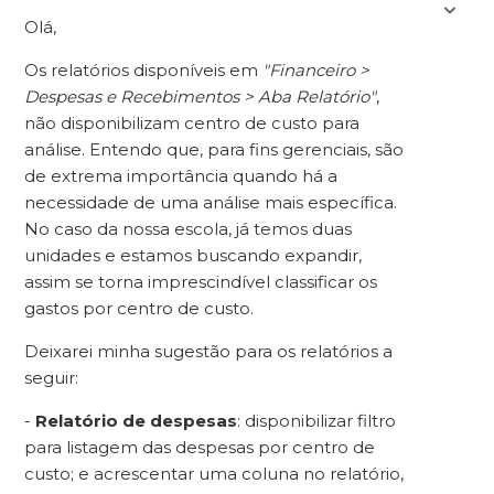
Olá,
Os relatórios disponíveis em
"Financeiro >
Despesas e Recebimentos > Aba Relatório"
,
não disponibilizam centro de custo para
análise. Entendo que, para fins gerenciais, são
de extrema importância quando há a
necessidade de uma análise mais específica.
No caso da nossa escola, já temos duas
unidades e estamos buscando expandir,
assim se torna imprescindível classificar os
gastos por centro de custo.
Deixarei minha sugestão para os relatórios a
seguir:
-
Relatório de despesas
: disponibilizar filtro
para listagem das despesas por centro de
custo; e acrescentar uma coluna no relatório,