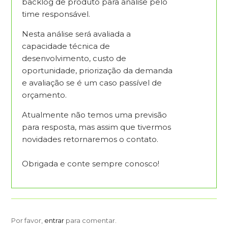
backlog de produto para análise pelo
time responsável.
Nesta análise será avaliada a
capacidade técnica de
desenvolvimento, custo de
oportunidade, priorização da demanda
e avaliação se é um caso passível de
orçamento.
Atualmente não temos uma previsão
para resposta, mas assim que tivermos
novidades retornaremos o contato.
Obrigada e conte sempre conosco!
Por favor,
entrar
para comentar.