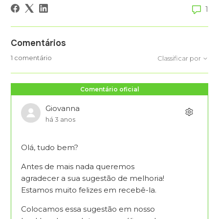
1
Comentários
1 comentário
Classificar por
Comentário oficial
Giovanna
há 3 anos
Olá, tudo bem?
Antes de mais nada queremos
agradecer a sua sugestão de melhoria!
Estamos muito felizes em recebê-la.
Colocamos essa sugestão em nosso