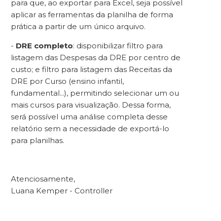
para que, ao exportar para Excel, seja possível
aplicar as ferramentas da planilha de forma
prática a partir de um único arquivo.
-
DRE completo
: disponibilizar filtro para
listagem das Despesas da DRE por centro de
custo; e filtro para listagem das Receitas da
DRE por Curso (ensino infantil,
fundamental...), permitindo selecionar um ou
mais cursos para visualização. Dessa forma,
será possível uma análise completa desse
relatório sem a necessidade de exportá-lo
para planilhas.
Atenciosamente,
Luana Kemper - Controller