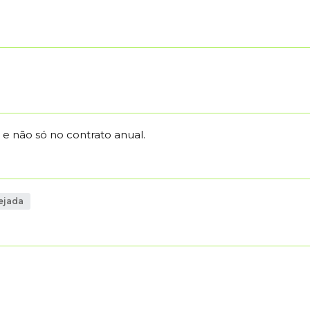
e não só no contrato anual.
ejada