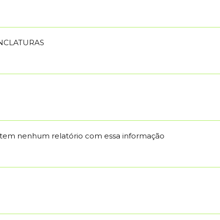
ENCLATURAS
 tem nenhum relatório com essa informação