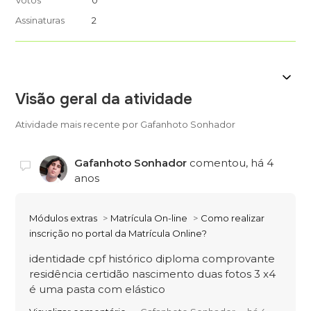
Votos
0
Assinaturas
2
Visão geral da atividade
Atividade mais recente por Gafanhoto Sonhador
Gafanhoto Sonhador
comentou,
há 4
anos
Módulos extras
Matrícula On-line
Como realizar
inscrição no portal da Matrícula Online?
identidade cpf histórico diploma comprovante
residência certidão nascimento duas fotos 3 x4
é uma pasta com elástico