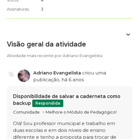
Votos
4
Assinaturas
3
Visão geral da atividade
Atividade mais recente por Adriano Evangelista
Adriano Evangelista
criou uma
publicação,
há 6 anos
Disponibilidade de salvar a caderneta como
backup
Respondida
Comunidade
Melhore o Módulo de Pedagógico!
Olá! Sou professor municipal e trabalho em
duas escolas e em dois níveis de ensino
diferente e tenho a proposta para trocar de