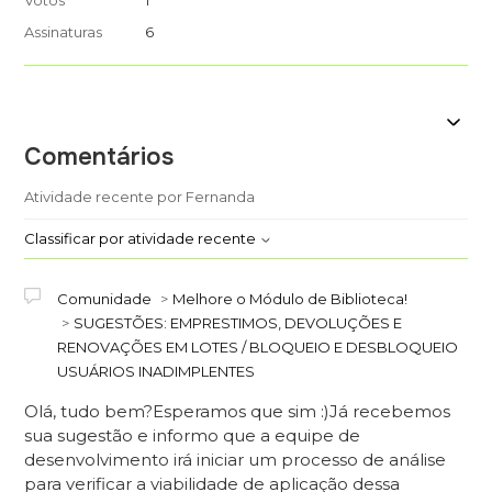
Votos
1
Assinaturas
6
Comentários
Atividade recente por Fernanda
Classificar por atividade recente
Comunidade
Melhore o Módulo de Biblioteca!
SUGESTÕES: EMPRESTIMOS, DEVOLUÇÕES E
RENOVAÇÕES EM LOTES / BLOQUEIO E DESBLOQUEIO
USUÁRIOS INADIMPLENTES
Olá, tudo bem?Esperamos que sim :)Já recebemos
sua sugestão e informo que a equipe de
desenvolvimento irá iniciar um processo de análise
para verificar a viabilidade de aplicação dessa