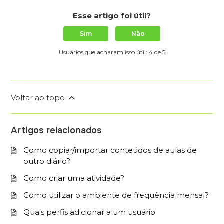
Esse artigo foi útil?
Sim
Não
Usuários que acharam isso útil: 4 de 5
Voltar ao topo
Artigos relacionados
Como copiar/importar conteúdos de aulas de
outro diário?
Como criar uma atividade?
Como utilizar o ambiente de frequência mensal?
Quais perfis adicionar a um usuário