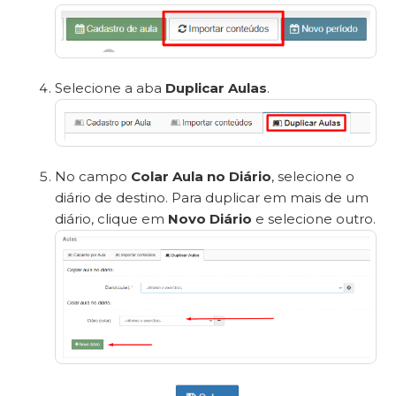
Selecione a aba
Duplicar Aulas
.
No campo
Colar Aula no Diário
, selecione o
diário de destino. Para duplicar em mais de um
diário, clique em
Novo Diário
e selecione outro.