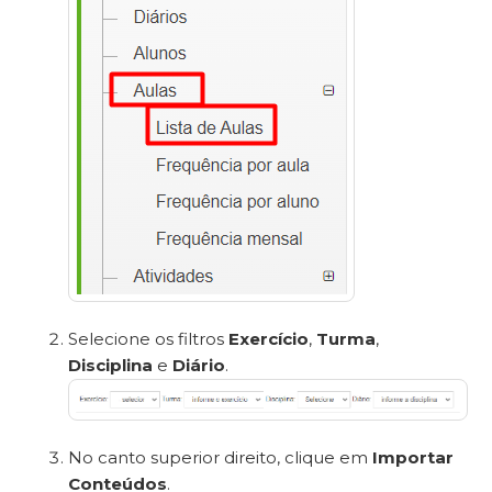
Selecione os filtros
Exercício
,
Turma
,
Disciplina
e
Diário
.
No canto superior direito, clique em
Importar
Conteúdos
.