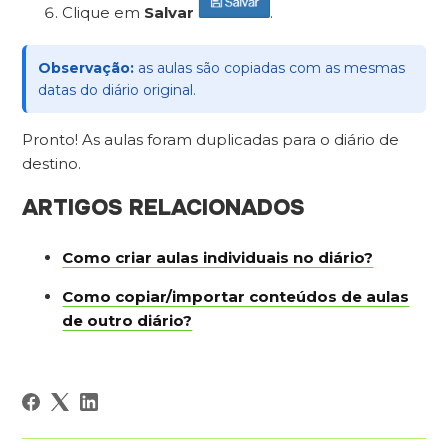
Clique em
Salvar
.
Observação:
as aulas são copiadas com as mesmas
datas do diário original.
Pronto! As aulas foram duplicadas para o diário de
destino.
ARTIGOS RELACIONADOS
Como criar aulas individuais no diário?
Como copiar/importar conteúdos de aulas
de outro diário?