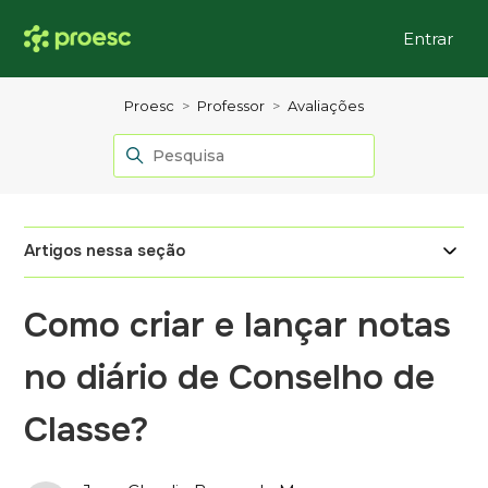
Entrar
Proesc
Professor
Avaliações
Artigos nessa seção
Como criar e lançar notas
no diário de Conselho de
Classe?