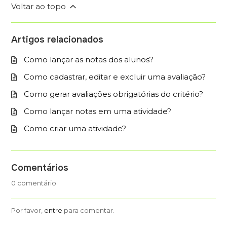
Voltar ao topo
Artigos relacionados
Como lançar as notas dos alunos?
Como cadastrar, editar e excluir uma avaliação?
Como gerar avaliações obrigatórias do critério?
Como lançar notas em uma atividade?
Como criar uma atividade?
Comentários
0 comentário
Por favor,
entre
para comentar.