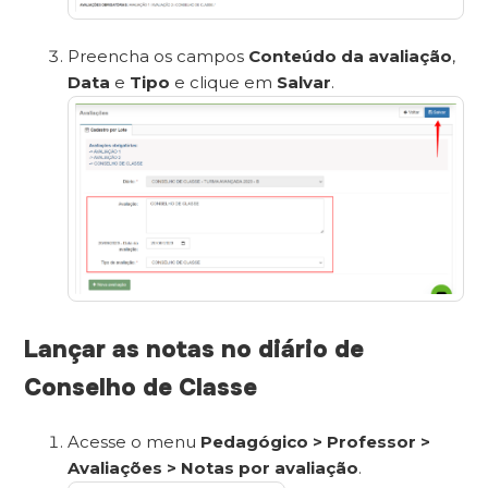
Preencha os campos
Conteúdo da avaliação
,
Data
e
Tipo
e clique em
Salvar
.
Lançar as notas no diário de
Conselho de Classe
Acesse o menu
Pedagógico > Professor >
Avaliações > Notas por avaliação
.