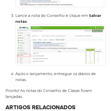
Lance a nota do Conselho e clique em
Salvar
notas
.
Após o lançamento, entregue os diários de
notas.
Pronto! As notas do Conselho de Classe foram
lançadas.
ARTIGOS RELACIONADOS