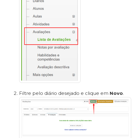
Filtre pelo diário desejado e clique em
Novo
.