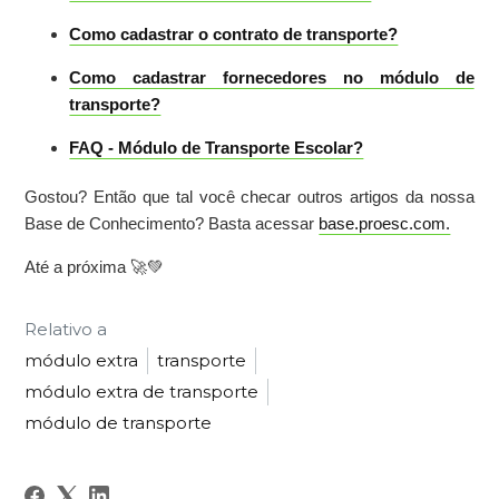
Como cadastrar o contrato de transporte?
Como cadastrar fornecedores no módulo de
transporte?
FAQ - Módulo de Transporte Escolar?
Gostou? Então que tal você checar outros artigos da nossa
Base de Conhecimento? Basta acessar
base.proesc.com.
Até a próxima 🚀💚
Relativo a
módulo extra
transporte
módulo extra de transporte
módulo de transporte