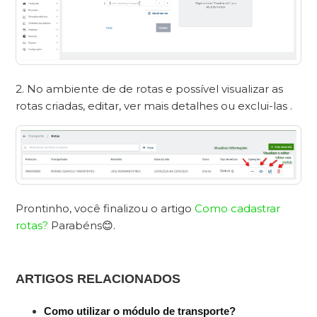
2. No ambiente de de rotas e possível visualizar as
rotas criadas, editar, ver mais detalhes ou exclui-las .
Prontinho, você finalizou o artigo
Como cadastrar
rotas?
Parabéns
😊.
ARTIGOS RELACIONADOS
Como utilizar o módulo de transporte?