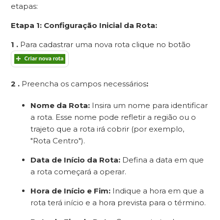
etapas:
Etapa 1: Configuração Inicial da Rota:
1 .
Para cadastrar uma nova rota clique no botão
2 .
Preencha os campos necessários
:
Nome da Rota:
Insira um nome para identificar
a rota. Esse nome pode refletir a região ou o
trajeto que a rota irá cobrir (por exemplo,
"Rota Centro").
Data de Início da Rota:
Defina a data em que
a rota começará a operar.
Hora de Início e Fim:
Indique a hora em que a
rota terá início e a hora prevista para o término.