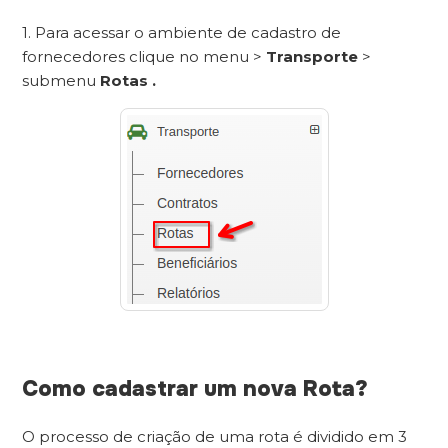
1. Para acessar o ambiente de cadastro de
fornecedores clique no menu >
Transporte
>
submenu
Rotas .
Como cadastrar um nova Rota?
O processo de criação de uma rota é dividido em 3