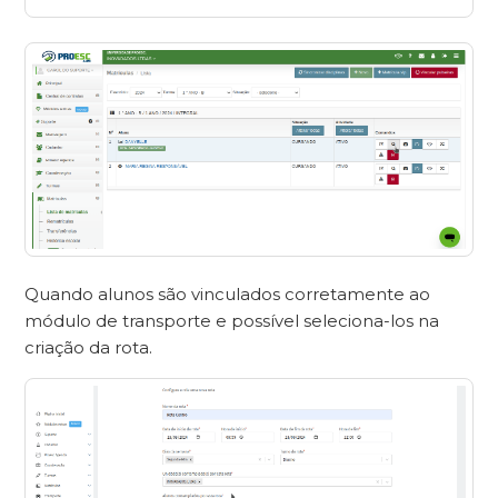
Quando alunos são vinculados corretamente ao
módulo de transporte e possível seleciona-los na
criação da rota.