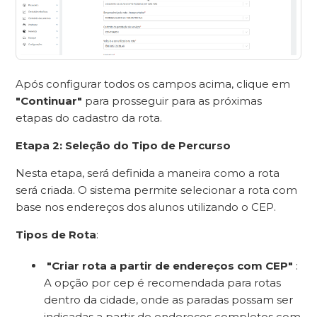
Após configurar todos os campos acima, clique em
"Continuar"
para prosseguir para as próximas
etapas do cadastro da rota.
Etapa 2: Seleção do Tipo de Percurso
Nesta etapa, será definida a maneira como a rota
será criada. O sistema permite selecionar a rota com
base nos endereços dos alunos utilizando o CEP.
Tipos de Rota
:
"Criar rota a partir de endereços com CEP"
:
A opção por cep é recomendada para rotas
dentro da cidade, onde as paradas possam ser
indicadas a partir de endereços completos com