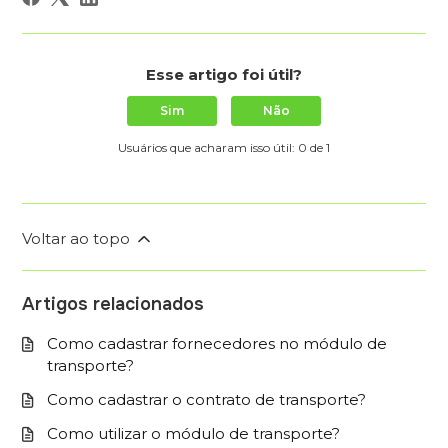
Esse artigo foi útil?
Sim
Não
Usuários que acharam isso útil: 0 de 1
Voltar ao topo
Artigos relacionados
Como cadastrar fornecedores no módulo de
transporte?
Como cadastrar o contrato de transporte?
Como utilizar o módulo de transporte?