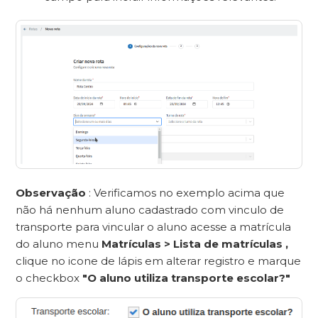
Observação
: Verificamos no exemplo acima que
não há nenhum aluno cadastrado com vinculo de
transporte para vincular o aluno acesse a matrícula
do aluno menu
Matrículas > Lista de matrículas ,
clique no icone de lápis em alterar registro e marque
o checkbox
"O aluno utiliza transporte escolar?"