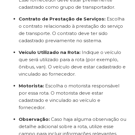
cadastrado como grupo de transportador.
Contrato de Prestação de Serviços:
Escolha
o contrato relacionado à prestação do serviço
de transporte. O contrato deve ter sido
cadastrado previamente no sistema.
Veículo Utilizado na Rota:
Indique o veículo
que será utilizado para a rota (por exemplo,
ônibus, van). O veículo deve estar cadastrado e
vinculado ao fornecedor.
Motorista:
Escolha o motorista responsável
por essa rota. O motorista deve estar
cadastrado e vinculado ao veículo e
fornecedor.
Observação:
Caso haja alguma observação ou
detalhe adicional sobre a rota, utilize esse
campo para incluir informações relevantes.