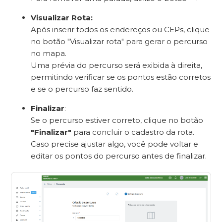
Visualizar Rota:
Após inserir todos os endereços ou CEPs, clique
no botão "Visualizar rota" para gerar o percurso
no mapa.
Uma prévia do percurso será exibida à direita,
permitindo verificar se os pontos estão corretos
e se o percurso faz sentido.
Finalizar
:
Se o percurso estiver correto, clique no botão
"Finalizar"
para concluir o cadastro da rota.
Caso precise ajustar algo, você pode voltar e
editar os pontos do percurso antes de finalizar.