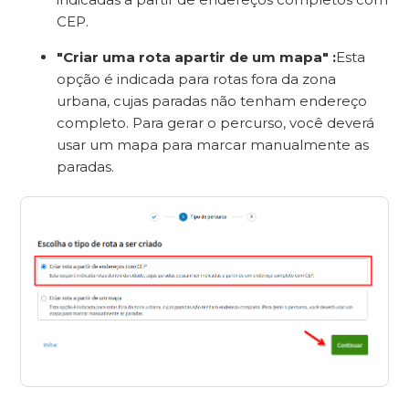
CEP.
"Criar uma rota apartir de um mapa" :
Esta
opção é indicada para rotas fora da zona
urbana, cujas paradas não tenham endereço
completo. Para gerar o percurso, você deverá
usar um mapa para marcar manualmente as
paradas.