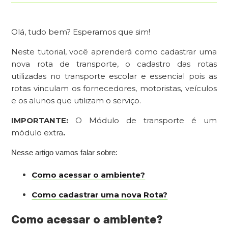
Olá, tudo bem? Esperamos que sim!
Neste tutorial, você aprenderá como cadastrar uma
nova rota de transporte, o cadastro das rotas
utilizadas no transporte escolar e essencial pois as
rotas vinculam os fornecedores, motoristas, veículos
e os alunos que utilizam o serviço.
IMPORTANTE:
O Módulo de transporte é um
módulo extra
.
Nesse artigo vamos falar sobre:
Como acessar o ambiente?
Como cadastrar uma nova Rota?
Como acessar o ambiente?