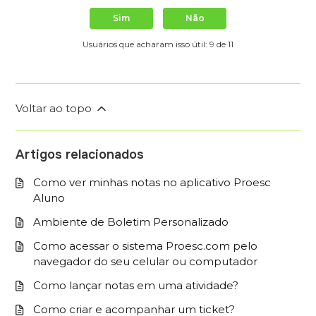
Sim
Não
Usuários que acharam isso útil: 9 de 11
Voltar ao topo
Artigos relacionados
Como ver minhas notas no aplicativo Proesc
Aluno
Ambiente de Boletim Personalizado
Como acessar o sistema Proesc.com pelo
navegador do seu celular ou computador
Como lançar notas em uma atividade?
Como criar e acompanhar um ticket?