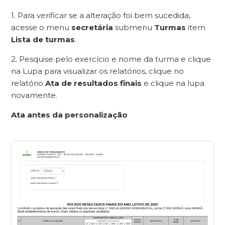
1. Para verificar se a alteração foi bem sucedida,
acesse o menu
secretária
submenu
Turmas
item
Lista de turmas
.
2. Pesquise pelo exercício e nome da turma e clique
na Lupa para visualizar os relatórios, clique no
relatório
Ata de resultados finais
e clique na lupa
novamente.
Ata antes da personalização