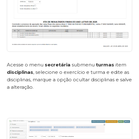
Acesse o menu
secretária
submenu
turmas
item
disciplinas
, selecione o exercício e turma e edite as
disciplinas, marque a opção ocultar disciplinas e salve
a alteração.