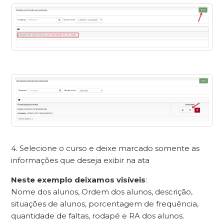
4. Selecione o curso e deixe marcado somente as
informações que deseja exibir na ata
Neste exemplo deixamos visíveis
:
Nome dos alunos, Ordem dos alunos, descrição,
situações de alunos, porcentagem de frequência,
quantidade de faltas, rodapé e RA dos alunos.