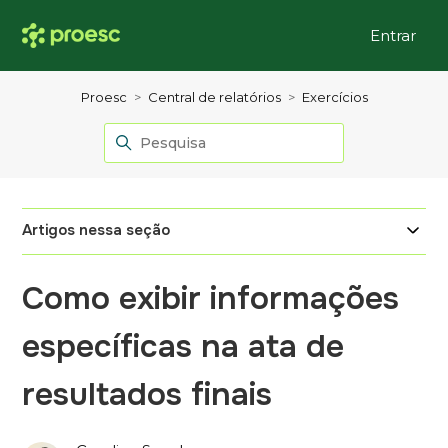
Entrar
Proesc
Central de relatórios
Exercícios
Artigos nessa seção
Como exibir informações
específicas na ata de
resultados finais