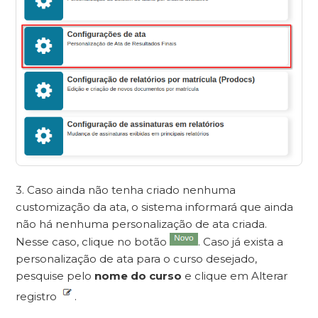
3. Caso ainda não tenha criado nenhuma
customização da ata, o sistema informará que ainda
não há nenhuma personalização de ata criada.
Nesse caso, clique no botão
. Caso já exista a
personalização de ata para o curso desejado,
pesquise pelo
nome do curso
e clique em Alterar
registro
.