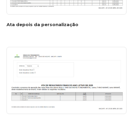
Ata depois da personalização