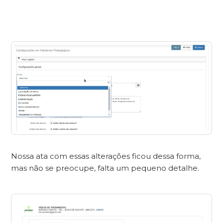
Nossa ata com essas alterações ficou dessa forma,
mas não se preocupe, falta um pequeno detalhe.