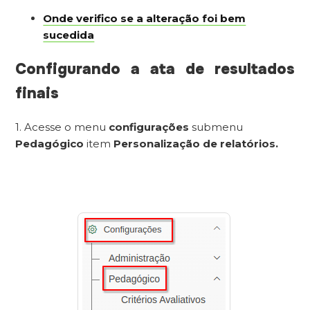
Onde verifico se a alteração foi bem
sucedida
Configurando a ata de resultados
finais
1. Acesse o menu
configurações
submenu
Pedagógico
item
Personalização de relatórios.