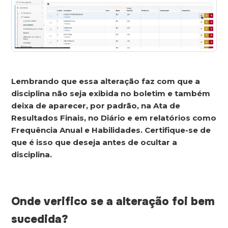
Lembrando que essa alteração faz com que a
disciplina não seja exibida no boletim e também
deixa de aparecer, por padrão, na Ata de
Resultados Finais, no Diário e em relatórios como
Frequência Anual e Habilidades. Certifique-se de
que é isso que deseja antes de ocultar a
disciplina.
Onde verifico se a alteração foi bem
sucedida?