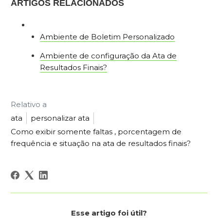
ARTIGOS RELACIONADOS
Ambiente de Boletim Personalizado
Ambiente de configuração da Ata de
Resultados Finais?
Relativo a
ata
personalizar ata
Como exibir somente faltas , porcentagem de
frequência e situação na ata de resultados finais?
Esse artigo foi útil?