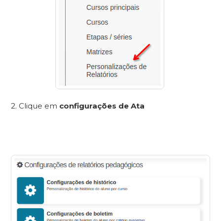
2. Clique em
configurações de Ata