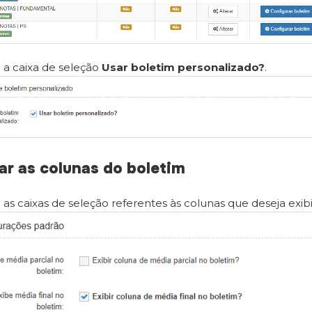
a caixa de seleção
Usar boletim personalizado?
.
ar as colunas do boletim
as caixas de seleção referentes às colunas que deseja exibi