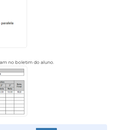
am no boletim do aluno.