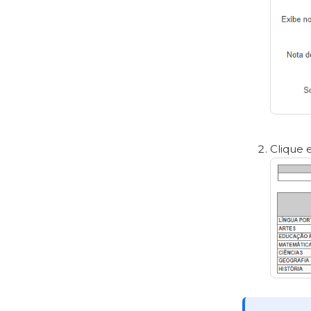
Clique