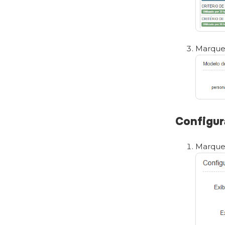
Marque 
Configur
Marque 