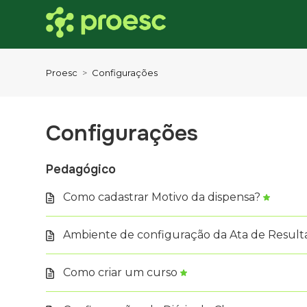
Proesc
Configurações
Configurações
Pedagógico
Como cadastrar Motivo da dispensa?
Ambiente de configuração da Ata de Resulta
Como criar um curso