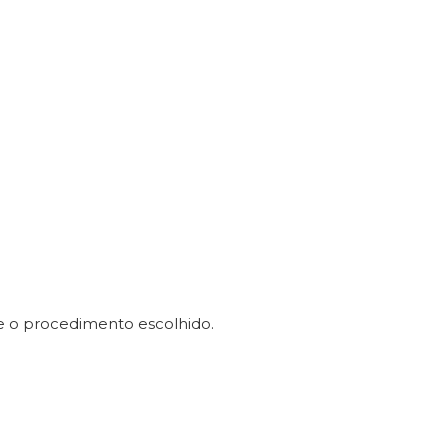
me o procedimento escolhido.