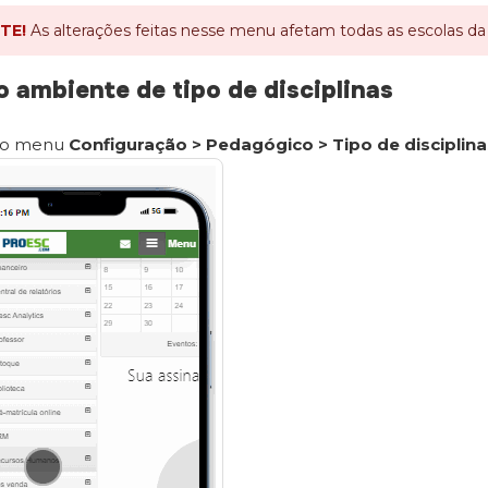
TE!
As alterações feitas nesse menu afetam todas as escolas da 
o ambiente de tipo de disciplinas
 o menu
Configuração > Pedagógico > Tipo de disciplina