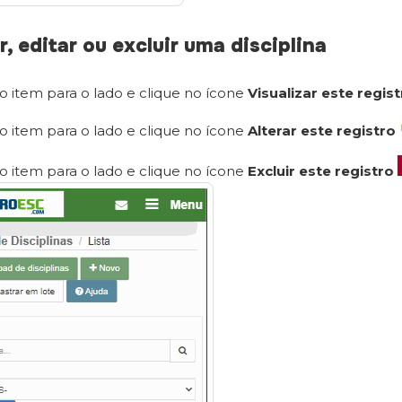
r, editar ou excluir uma disciplina
 o item para o lado e clique no ícone
Visualizar este regis
 o item para o lado e clique no ícone
Alterar este registro
 o item para o lado e clique no ícone
Excluir este registro