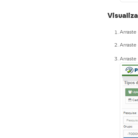
Visualiza
Arraste
Arraste
Arraste