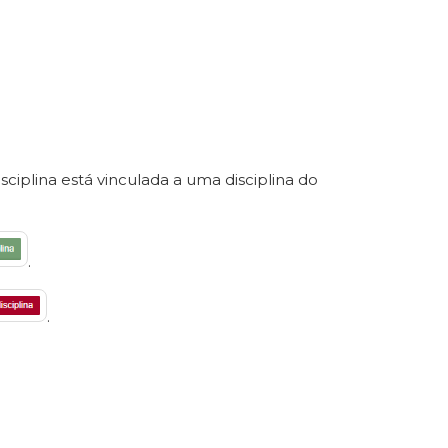
sciplina está vinculada a uma disciplina do
.
.