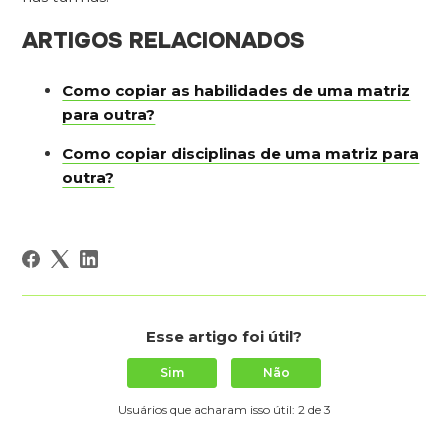
ARTIGOS RELACIONADOS
Como copiar as habilidades de uma matriz
para outra?
Como copiar disciplinas de uma matriz para
outra?
Esse artigo foi útil?
Sim
Não
Usuários que acharam isso útil: 2 de 3