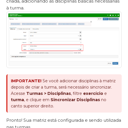
criada, adicionando as disciplinas básicas necessárias
à turma.
IMPORTANTE!
Se você adicionar disciplinas à matriz
depois de criar a turma, será necessário sincronizar.
Acesse
Turmas > Disciplinas
, filtre
exercício
e
turma
, e clique em
Sincronizar Disciplinas
no
canto superior direito.
Pronto! Sua matriz está configurada e sendo utilizada
nas turmas.