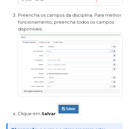
Preencha os campos da disciplina. Para melhor
funcionamento, preencha todos os campos
disponíveis.
Clique em
Salvar
.