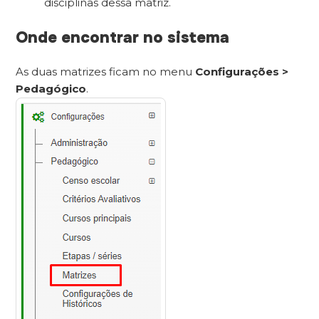
disciplinas dessa matriz.
Onde encontrar no sistema
As duas matrizes ficam no menu
Configurações >
Pedagógico
.