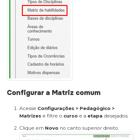
Configurar a Matriz comum
Acesse
Configurações > Pedagógico >
Matrizes
e filtre o
curso
e a
etapa
desejados.
Clique em
Novo
no canto superior direito.