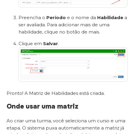
Preencha o
Período
e o nome da
Habilidade
a
ser avaliada. Para adicionar mais de uma
habilidade, clique no botão de mais.
Clique em
Salvar
.
Pronto! A Matriz de Habilidades está criada.
Onde usar uma matriz
Ao criar uma turma, você seleciona um curso e uma
etapa. O sistema puxa automaticamente a matriz já