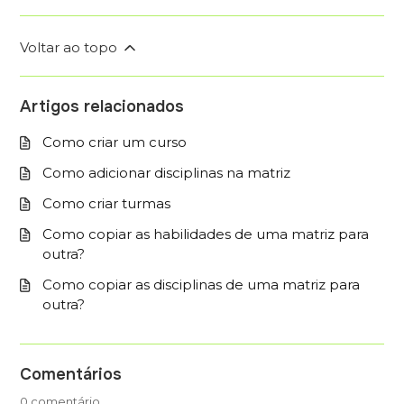
Voltar ao topo
Artigos relacionados
Como criar um curso
Como adicionar disciplinas na matriz
Como criar turmas
Como copiar as habilidades de uma matriz para
outra?
Como copiar as disciplinas de uma matriz para
outra?
Comentários
0 comentário