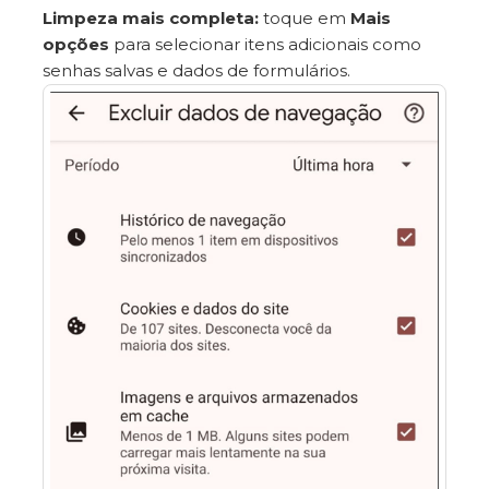
Limpeza mais completa:
toque em
Mais
opções
para selecionar itens adicionais como
senhas salvas e dados de formulários.