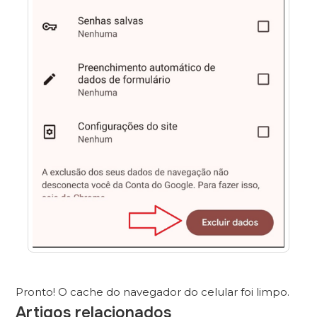
Pronto! O cache do navegador do celular foi limpo.
Artigos relacionados