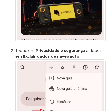
Toque em
Privacidade e segurança
e depois
em
Excluir dados de navegação
.