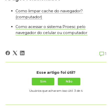
Como limpar cache do navegador?
(computador)
Como acessar o sistema Proesc pelo
navegador do celular ou computador
1
Esse artigo foi útil?
Sim
Não
Usuários que acharam isso útil: 3 de 4