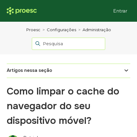
Entrar
Proesc
Configurações
Administração
Artigos nessa seção
Como limpar o cache do
navegador do seu
dispositivo móvel?