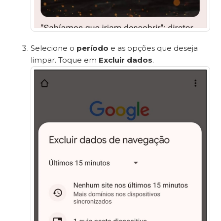
Selecione o
período
e as opções que deseja
limpar. Toque em
Excluir dados
.