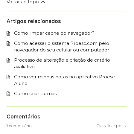
Voltar ao topo
Artigos relacionados
Como limpar cache do navegador?
Como acessar o sistema Proesc.com pelo
navegador do seu celular ou computador
Processo de alteração e criação de critério
avaliativo
Como ver minhas notas no aplicativo Proesc
Aluno
Como criar turmas
Comentários
1 comentário
Classificar por