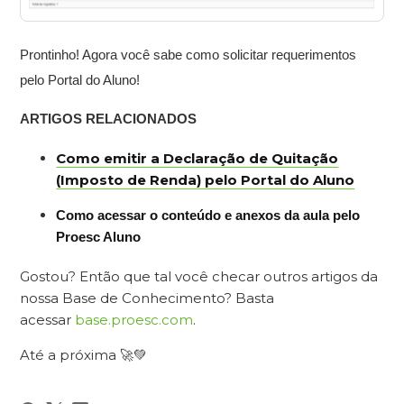
Prontinho! Agora você sabe como solicitar requerimentos
pelo Portal do Aluno!
ARTIGOS RELACIONADOS
Como emitir a Declaração de Quitação
(Imposto de Renda) pelo Portal do Aluno
Como acessar o conteúdo e anexos da aula pelo
Proesc Aluno
Gostou? Então que tal você checar outros artigos da
nossa Base de Conhecimento? Basta
acessar
base.proesc.com
.
Até a próxima 🚀💚