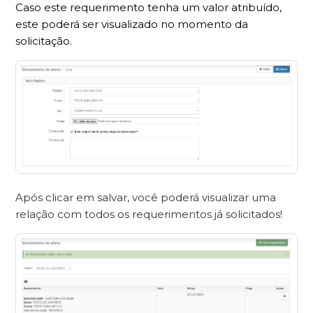
Caso este requerimento tenha um valor atribuído,
este poderá ser visualizado no momento da
solicitação.
Após clicar em salvar, você poderá visualizar uma
relação com todos os requerimentos já solicitados!