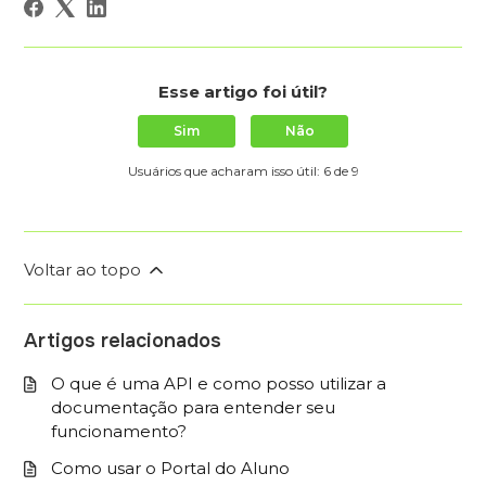
Esse artigo foi útil?
Sim
Não
Usuários que acharam isso útil: 6 de 9
Voltar ao topo
Artigos relacionados
O que é uma API e como posso utilizar a
documentação para entender seu
funcionamento?
Como usar o Portal do Aluno