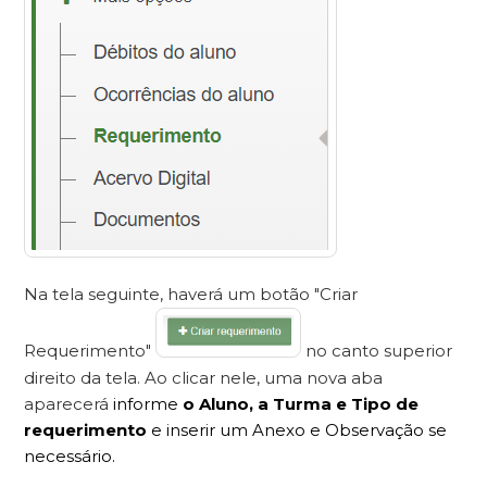
Na tela seguinte, haverá um botão "Criar
Requerimento"
no canto superior
direito da tela. Ao clicar nele, uma nova aba
aparecerá
informe
o Aluno, a Turma e Tipo de
requerimento
e inserir um Anexo e Observação se
necessário.