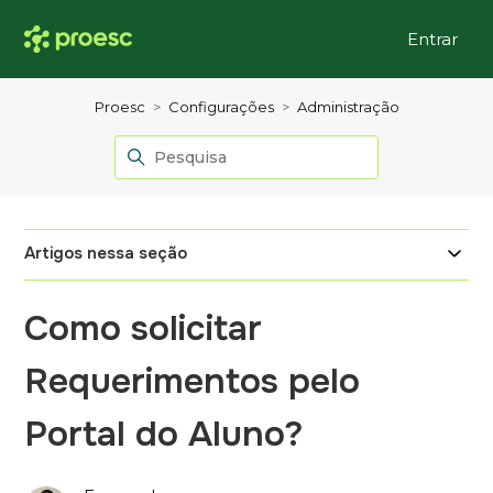
Entrar
Proesc
Configurações
Administração
Artigos nessa seção
Como solicitar
Requerimentos pelo
Portal do Aluno?