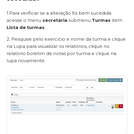
1.Para verificar se a alteração foi bem sucedida
acesse o menu
secretária
submenu
Turmas
item
Lista de turmas
.
2. Pesquise pelo exercício e nome da turma e clique
na Lupa para visualizar os relatórios, clique no
relatório boletim de notas por turma e clique na
lupa novamente.