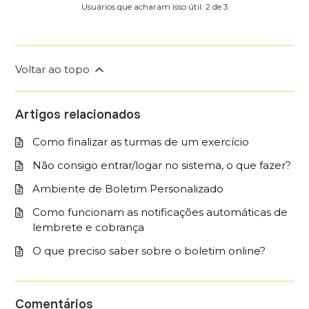
Usuários que acharam isso útil: 2 de 3
Voltar ao topo
Artigos relacionados
Como finalizar as turmas de um exercício
Não consigo entrar/logar no sistema, o que fazer?
Ambiente de Boletim Personalizado
Como funcionam as notificações automáticas de
lembrete e cobrança
O que preciso saber sobre o boletim online?
Comentários