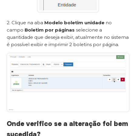
2. Clique na aba
Modelo boletim unidade
no
campo
Boletim por páginas
selecione a
quantidade que deseja exibir, atualmente no sistema
é possível exibir e imprimir 2 boletins por página.
Onde verifico se a alteração foi bem
sucedida?