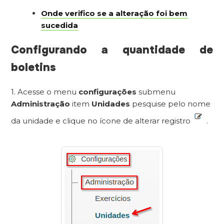
Onde verifico se a alteração foi bem
sucedida
Configurando a quantidade de
boletins
1. Acesse o menu
configurações
submenu
Administração
item
Unidades
pesquise pelo nome
da unidade e clique no ícone de alterar registro
.