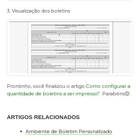
3. Visualização dos boletins
Prontinho, você finalizou o artigo
Como configurar a
quantidade de boletins a ser impresso?
Parabéns😊.
ARTIGOS RELACIONADOS
Ambiente de Boletim Personalizado