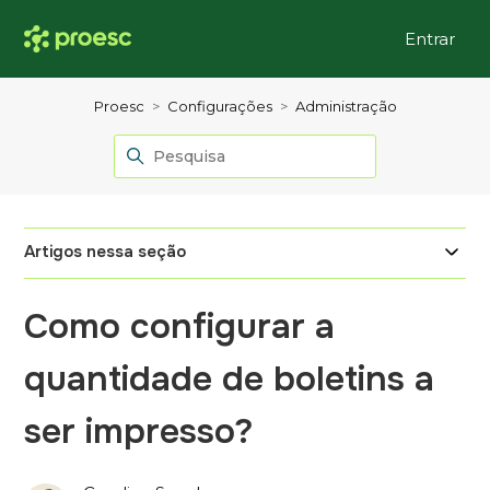
Entrar
Proesc
Configurações
Administração
Artigos nessa seção
Como configurar a
quantidade de boletins a
ser impresso?