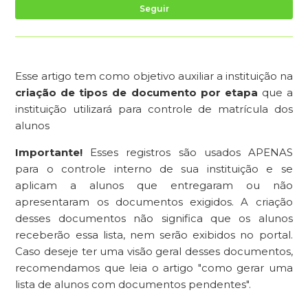
Ai
Seguir
Esse artigo tem como objetivo auxiliar a instituição na
criação de tipos de documento por etapa
que a
instituição utilizará para controle de matrícula dos
alunos
Importante!
Esses registros são usados ​​APENAS
para o controle interno de sua instituição e se
aplicam a alunos que entregaram ou não
apresentaram os documentos exigidos. A criação
desses documentos não significa que os alunos
receberão essa lista, nem serão exibidos no portal.
Caso deseje ter uma visão geral desses documentos,
recomendamos que leia o artigo "como gerar uma
lista de alunos com documentos pendentes".