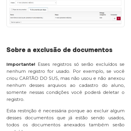
Sobre a exclusão de documentos
Importante!
Esses registros só serão excluídos se
nenhum registro for usado. Por exemplo, se você
criou CARTÃO DO SUS, mas não usou e não anexou
nenhum desses arquivos ao cadastro do aluno,
somente nessas condições você poderá deletar o
registro.
Esta restrição é necessária porque ao excluir algum
desses documentos que já estão sendo usados,
todos os documentos anexados também serão