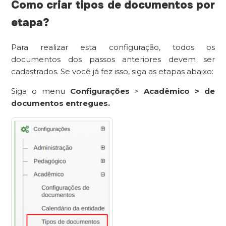
Como criar tipos de documentos por
etapa?
Para realizar esta configuração, todos os
documentos dos passos anteriores devem ser
cadastrados. Se você já fez isso, siga as etapas abaixo:
Siga o menu
Configurações
>
Acadêmico
>
de
documentos entregues.