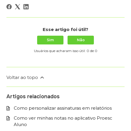
Esse artigo foi útil?
Sim
Não
Usuários que acharam isso útil: 0 de 0
Voltar ao topo
Artigos relacionados
Como personalizar assinaturas em relatórios
Como ver minhas notas no aplicativo Proesc
Aluno