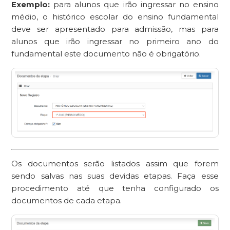
Exemplo:
para alunos que irão ingressar no ensino
médio, o histórico escolar do ensino fundamental
deve ser apresentado para admissão, mas para
alunos que irão ingressar no primeiro ano do
fundamental este documento não é obrigatório.
Os documentos serão listados assim que forem
sendo salvas nas suas devidas etapas. Faça esse
procedimento até que tenha configurado os
documentos de cada etapa.