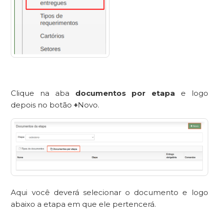
Clique na aba
documentos por etapa
e logo
depois no botão
+
Novo.
Aqui você deverá selecionar o documento e logo
abaixo a etapa em que ele pertencerá.