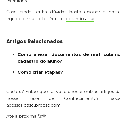
excluídos.
Caso ainda tenha dúvidas basta acionar a nossa
equipe de suporte técnico,
clicando aqui
.
Artigos Relacionados
Como anexar documentos de matrícula no
cadastro do aluno?
Como criar etapas?
Gostou? Então que tal você checar outros artigos da
nossa Base de Conhecimento? Basta
acessar
base.proesc.com
.
Até a próxima 🚀💚