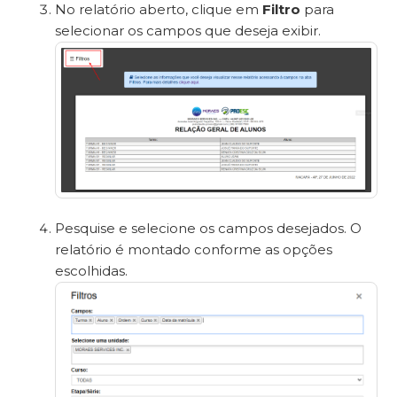
No relatório aberto, clique em
Filtro
para
selecionar os campos que deseja exibir.
Pesquise e selecione os campos desejados. O
relatório é montado conforme as opções
escolhidas.