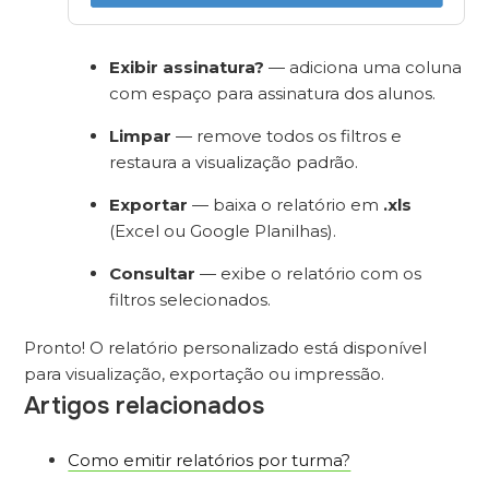
Exibir assinatura?
— adiciona uma coluna
com espaço para assinatura dos alunos.
Limpar
— remove todos os filtros e
restaura a visualização padrão.
Exportar
— baixa o relatório em
.xls
(Excel ou Google Planilhas).
Consultar
— exibe o relatório com os
filtros selecionados.
Pronto! O relatório personalizado está disponível
para visualização, exportação ou impressão.
Artigos relacionados
Como emitir relatórios por turma?