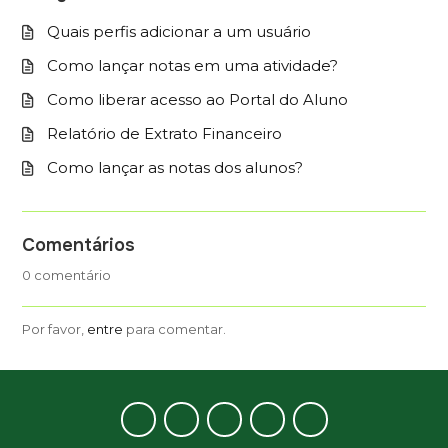
Quais perfis adicionar a um usuário
Como lançar notas em uma atividade?
Como liberar acesso ao Portal do Aluno
Relatório de Extrato Financeiro
Como lançar as notas dos alunos?
Comentários
0 comentário
Por favor,
entre
para comentar.