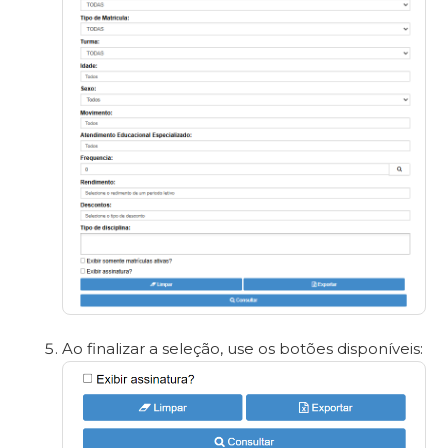
Ao finalizar a seleção, use os botões disponíveis: