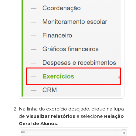
Na linha do exercício desejado, clique na lupa
de
Visualizar relatórios
e selecione
Relação
Geral de Alunos
.