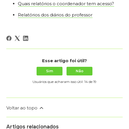
Quais relatórios o coordenador tem acesso?
Relatórios dos diários do professor
Esse artigo foi útil?
Sim
Não
Usuários que acharam isso útil: 14 de 19
Voltar ao topo
Artigos relacionados