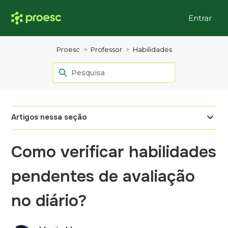
Entrar
Proesc
Professor
Habilidades
Artigos nessa seção
Como verificar habilidades
pendentes de avaliação
no diário?