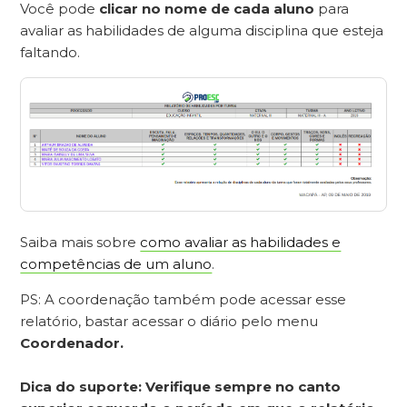
Você pode
clicar no nome de cada aluno
para
avaliar as habilidades de alguma disciplina que esteja
faltando.
Saiba mais sobre
como avaliar as habilidades e
competências de um aluno
.
PS: A coordenação também pode acessar esse
relatório, bastar acessar o diário pelo menu
Coordenador.
Dica do suporte: Verifique sempre no canto