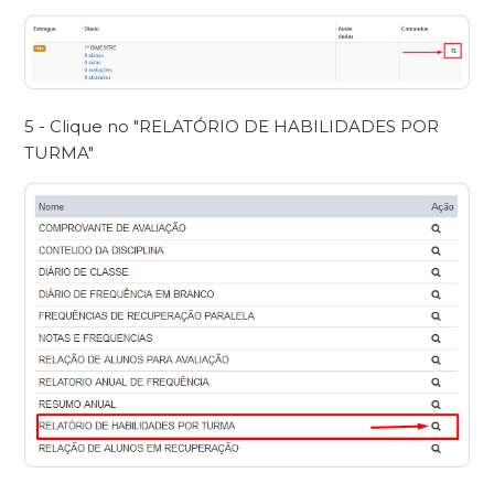
5 - Clique no "RELATÓRIO DE HABILIDADES POR
TURMA"