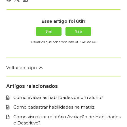
Esse artigo foi útil?
Sim
Não
Usuários que acharam isso útil: 48 de 60
Voltar ao topo
Artigos relacionados
Como avaliar as habilidades de um aluno?
Como cadastrar habilidades na matriz
Como visualizar relatório Avaliação de Habilidades
e Descritivo?