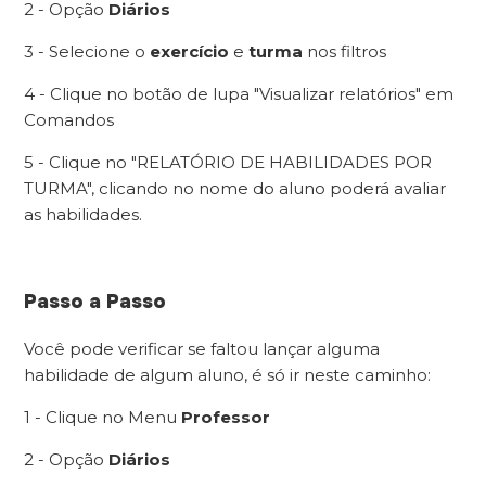
2 - Opção
Diários
3 - Selecione o
exercício
e
turma
nos filtros
4 - Clique no botão de lupa "Visualizar relatórios" em
Comandos
5 - Clique no "RELATÓRIO DE HABILIDADES POR
TURMA", clicando no nome do aluno poderá avaliar
as habilidades.
Passo a Passo
Você pode verificar se faltou lançar alguma
habilidade de algum aluno, é só ir neste caminho:
1 - Clique no Menu
Professor
2 - Opção
Diários