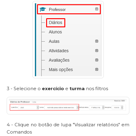
3 - Selecione o
exercício
e
turma
nos filtros
4 - Clique no botão de lupa "Visualizar relatórios" em
Comandos