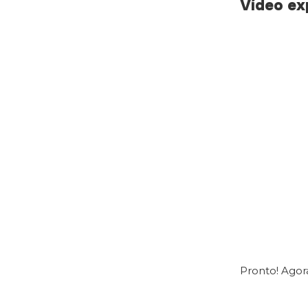
Vídeo ex
Pronto! Agor