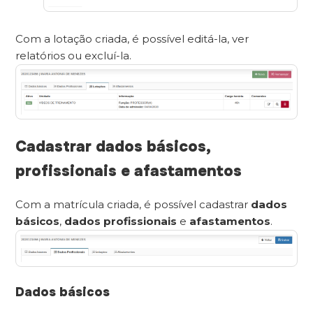
Com a lotação criada, é possível editá-la, ver
relatórios ou excluí-la.
Cadastrar dados básicos,
profissionais e afastamentos
Com a matrícula criada, é possível cadastrar
dados
básicos
,
dados profissionais
e
afastamentos
.
Dados básicos