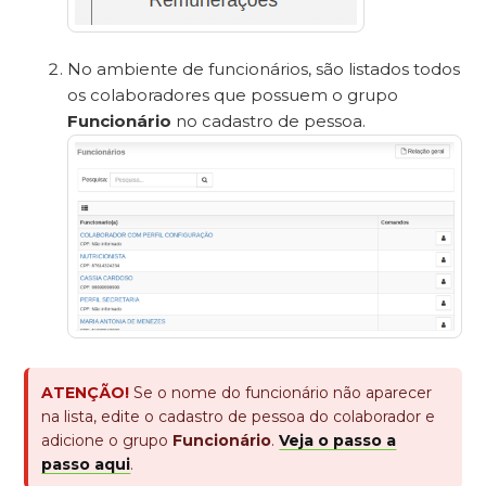
No ambiente de funcionários, são listados todos
os colaboradores que possuem o grupo
Funcionário
no cadastro de pessoa.
ATENÇÃO!
Se o nome do funcionário não aparecer
na lista, edite o cadastro de pessoa do colaborador e
adicione o grupo
Funcionário
.
Veja o passo a
passo aqui
.