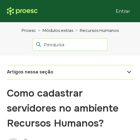
Entrar
Proesc
Módulos extras
Recursos Humanos
Artigos nessa seção
Como cadastrar
servidores no ambiente
Recursos Humanos?