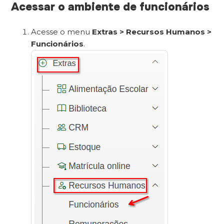
Acessar o ambiente de funcionários
Acesse o menu
Extras > Recursos Humanos >
Funcionários
.