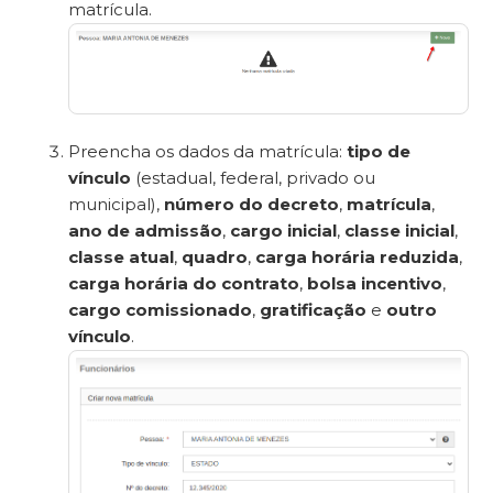
matrícula.
Preencha os dados da matrícula:
tipo de
vínculo
(estadual, federal, privado ou
municipal),
número do decreto
,
matrícula
,
ano de admissão
,
cargo inicial
,
classe inicial
,
classe atual
,
quadro
,
carga horária reduzida
,
carga horária do contrato
,
bolsa incentivo
,
cargo comissionado
,
gratificação
e
outro
vínculo
.