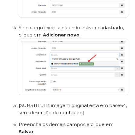
Se o cargo inicial ainda não estiver cadastrado,
clique em
Adicionar novo
.
[SUBSTITUIR: imagem original está em base64,
sem descrição do conteúdo]
Preencha os demais campos e clique em
Salvar
.