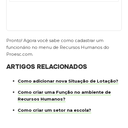
Pronto! Agora você sabe como cadastrar um
funcionário no menu de Recursos Humanos do
Proesc.com.
ARTIGOS RELACIONADOS
Como adicionar nova Situação de Lotação?
Como criar uma Função no ambiente de
Recursos Humanos?
Como criar um setor na escola?