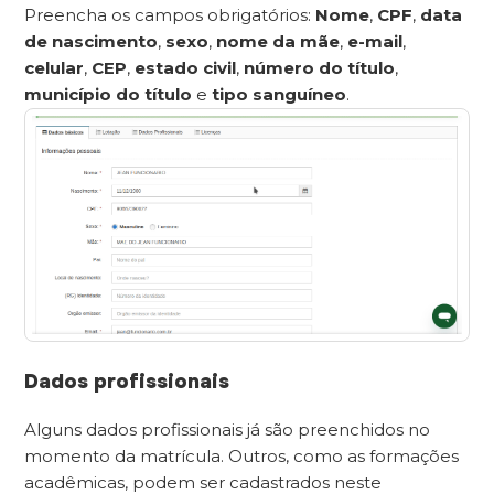
Preencha os campos obrigatórios:
Nome
,
CPF
,
data
de nascimento
,
sexo
,
nome da mãe
,
e-mail
,
celular
,
CEP
,
estado civil
,
número do título
,
município do título
e
tipo sanguíneo
.
Dados profissionais
Alguns dados profissionais já são preenchidos no
momento da matrícula. Outros, como as formações
acadêmicas, podem ser cadastrados neste