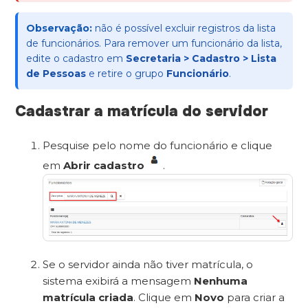
Observação:
não é possível excluir registros da lista
de funcionários. Para remover um funcionário da lista,
edite o cadastro em
Secretaria > Cadastro > Lista
de Pessoas
e retire o grupo
Funcionário
.
Cadastrar a matrícula do servidor
Pesquise pelo nome do funcionário e clique
em
Abrir cadastro
.
Se o servidor ainda não tiver matrícula, o
sistema exibirá a mensagem
Nenhuma
matrícula criada
. Clique em
Novo
para criar a