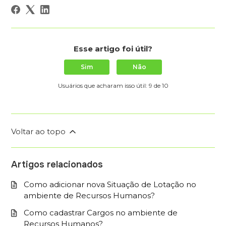
Esse artigo foi útil?
Sim
Não
Usuários que acharam isso útil: 9 de 10
Voltar ao topo
Artigos relacionados
Como adicionar nova Situação de Lotação no
ambiente de Recursos Humanos?
Como cadastrar Cargos no ambiente de
Recursos Humanos?