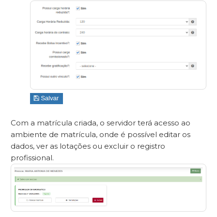
Com a matrícula criada, o servidor terá acesso ao
ambiente de matrícula, onde é possível editar os
dados, ver as lotações ou excluir o registro
profissional.