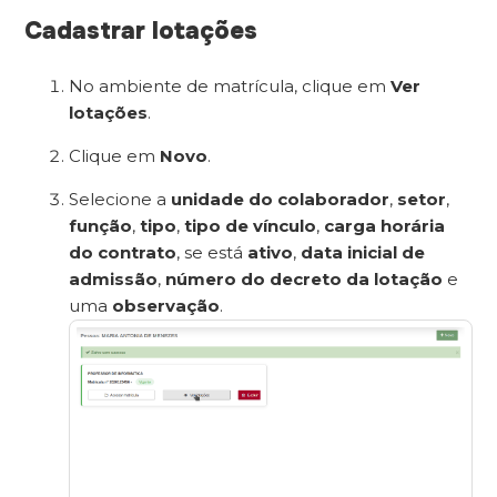
Cadastrar lotações
No ambiente de matrícula, clique em
Ver
lotações
.
Clique em
Novo
.
Selecione a
unidade do colaborador
,
setor
,
função
,
tipo
,
tipo de vínculo
,
carga horária
do contrato
, se está
ativo
,
data inicial de
admissão
,
número do decreto da lotação
e
uma
observação
.