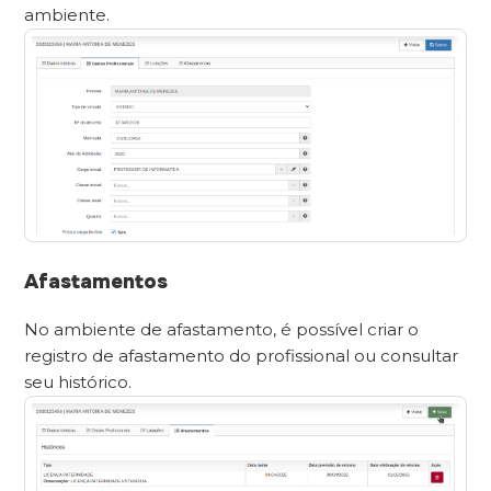
ambiente.
Afastamentos
No ambiente de afastamento, é possível criar o
registro de afastamento do profissional ou consultar
seu histórico.