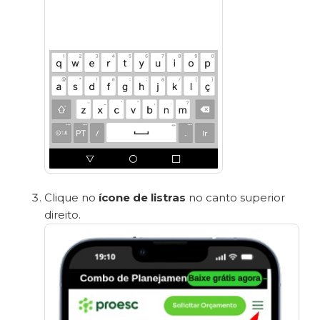
Clique no
ícone de listras
no canto superior
direito.