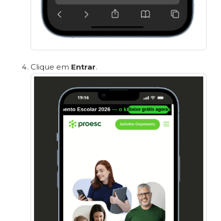
Clique em
Entrar
.