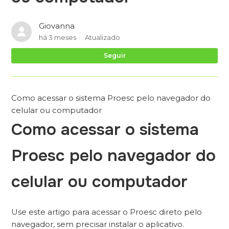
Giovanna
há 3 meses
Atualizado
Ai
Seguir
Como acessar o sistema Proesc pelo navegador do
celular ou computador
Como acessar o sistema
Proesc pelo navegador do
celular ou computador
Use este artigo para acessar o Proesc direto pelo
navegador, sem precisar instalar o aplicativo.