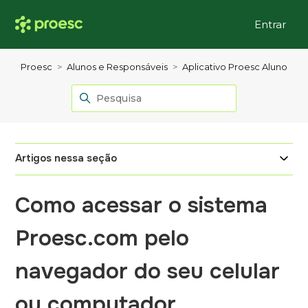
Entrar
Proesc
Alunos e Responsáveis
Aplicativo Proesc Aluno
Artigos nessa seção
Como acessar o sistema
Proesc.com pelo
navegador do seu celular
ou computador