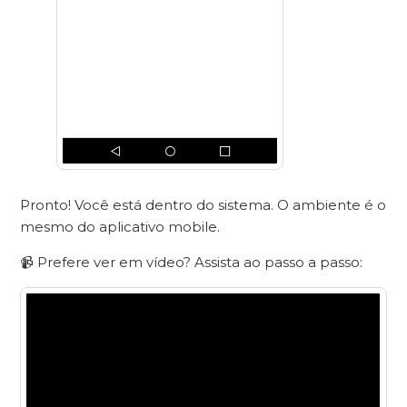
Pronto! Você está dentro do sistema. O ambiente é o
mesmo do aplicativo mobile.
📹 Prefere ver em vídeo? Assista ao passo a passo: