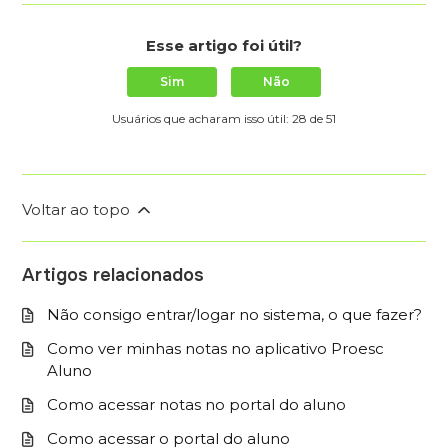
Esse artigo foi útil?
Sim
Não
Usuários que acharam isso útil: 28 de 51
Voltar ao topo
Artigos relacionados
Não consigo entrar/logar no sistema, o que fazer?
Como ver minhas notas no aplicativo Proesc
Aluno
Como acessar notas no portal do aluno
Como acessar o portal do aluno