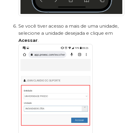
Se você tiver acesso a mais de uma unidade,
selecione a unidade desejada e clique em
Acessar
.