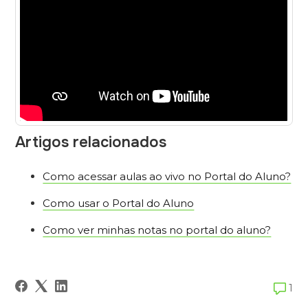
Artigos relacionados
Como acessar aulas ao vivo no Portal do Aluno?
Como usar o Portal do Aluno
Como ver minhas notas no portal do aluno?
1