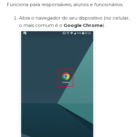
Funciona para responsáveis, alunos e funcionários.
Abra o navegador do seu dispositivo (no celular,
o mais comum é o
Google Chrome
).