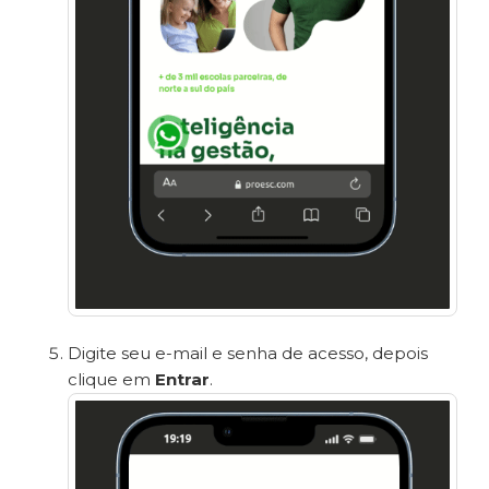
Digite seu e-mail e senha de acesso, depois
clique em
Entrar
.