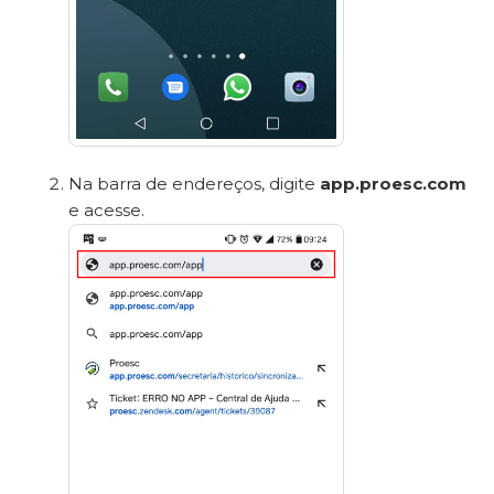
Na barra de endereços, digite
app.proesc.com
e acesse.