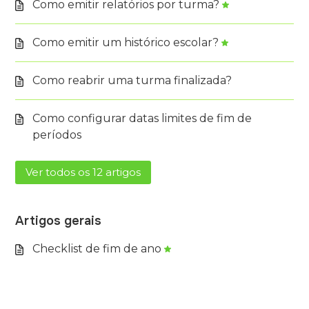
Como emitir relatórios por turma?
Como emitir um histórico escolar?
Como reabrir uma turma finalizada?
Como configurar datas limites de fim de
períodos
Ver todos os 12 artigos
Artigos gerais
Checklist de fim de ano