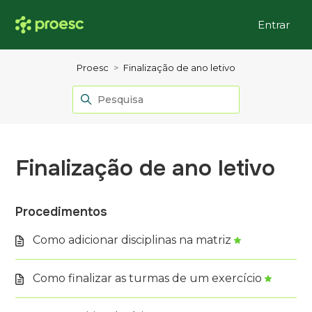
Entrar
Proesc
Finalização de ano letivo
Finalização de ano letivo
Procedimentos
Como adicionar disciplinas na matriz
Como finalizar as turmas de um exercício