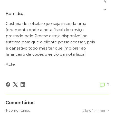
4
Bom dia,
Gostaria de solicitar que seja inserida uma
ferramenta onde a nota fiscal do serviço
prestado pelo Proesc esteja disponível no
sistema para que o cliente possa acessar, pois
é cansativo todo mês ter que implorar ao
financeiro de vocês o envio da nota fiscal.
At.te
9
Comentários
9 comentários
Classificar por