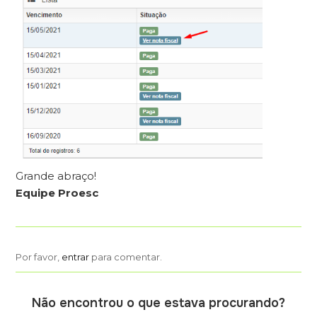
Grande abraço!
Equipe Proesc
Por favor,
entrar
para comentar.
Não encontrou o que estava procurando?