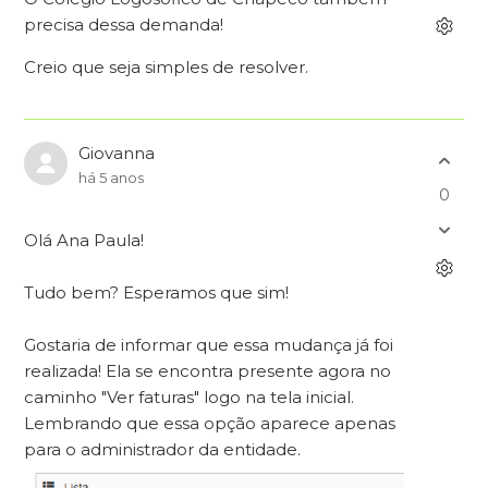
precisa dessa demanda!
Creio que seja simples de resolver.
Giovanna
há 5 anos
0
Olá Ana Paula!
Tudo bem? Esperamos que sim!
Gostaria de informar que essa mudança já foi
realizada! Ela se encontra presente agora no
caminho "Ver faturas" logo na tela inicial.
Lembrando que essa opção aparece apenas
para o administrador da entidade.