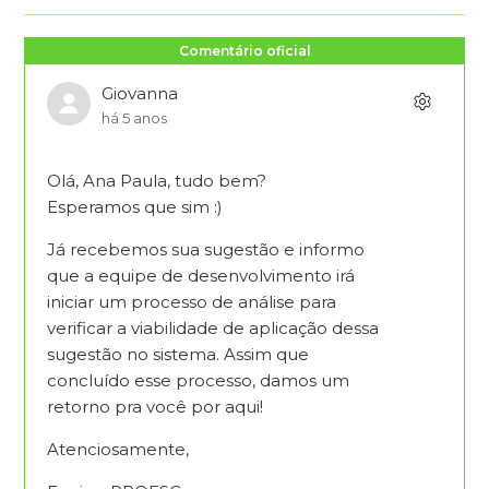
Comentário oficial
Giovanna
há 5 anos
Olá, Ana Paula, tudo bem?
Esperamos que sim :)
Já recebemos sua sugestão e informo
que a equipe de desenvolvimento irá
iniciar um processo de análise para
verificar a viabilidade de aplicação dessa
sugestão no sistema. Assim que
concluído esse processo, damos um
retorno pra você por aqui!
Atenciosamente,