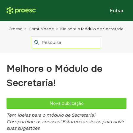
Entrar
Proesc
Comunidade
Melhore o Módulo de Secretaria!
Melhore o Módulo de
Secretaria!
Nova publicação
Tem ideias para o módulo de Secretaria?
Compartilhe-as conosco! Estamos ansiosos para ouvir
suas sugestões.