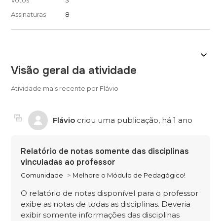
Votos
3
Assinaturas
8
Visão geral da atividade
Atividade mais recente por Flávio
Flávio
criou uma publicação,
há 1 ano
Relatório de notas somente das disciplinas
vinculadas ao professor
Comunidade
Melhore o Módulo de Pedagógico!
O relatório de notas disponível para o professor
exibe as notas de todas as disciplinas. Deveria
exibir somente informações das disciplinas