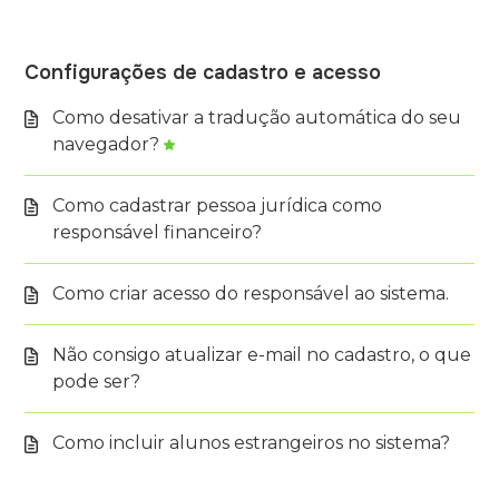
Configurações de cadastro e acesso
Como desativar a tradução automática do seu
navegador?
Como cadastrar pessoa jurídica como
responsável financeiro?
Como criar acesso do responsável ao sistema.
Não consigo atualizar e-mail no cadastro, o que
pode ser?
Como incluir alunos estrangeiros no sistema?