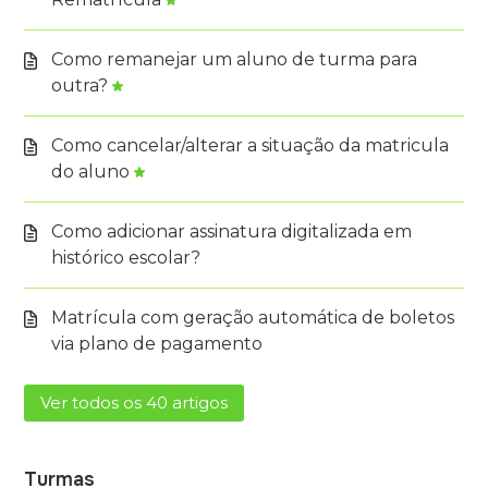
Como remanejar um aluno de turma para
outra?
Como cancelar/alterar a situação da matricula
do aluno
Como adicionar assinatura digitalizada em
histórico escolar?
Matrícula com geração automática de boletos
via plano de pagamento
Ver todos os 40 artigos
Turmas