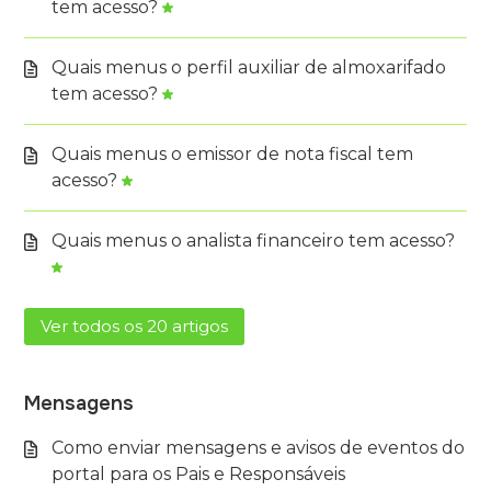
tem acesso?
Quais menus o perfil auxiliar de almoxarifado
tem acesso?
Quais menus o emissor de nota fiscal tem
acesso?
Quais menus o analista financeiro tem acesso?
Ver todos os 20 artigos
Mensagens
Como enviar mensagens e avisos de eventos do
portal para os Pais e Responsáveis