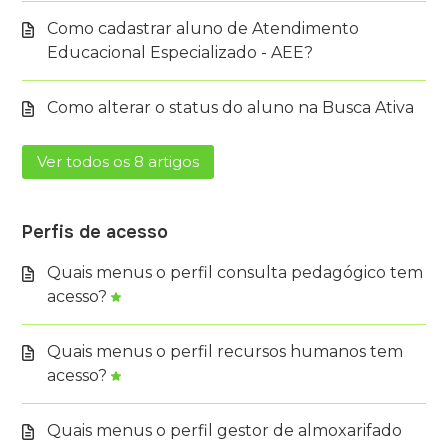
Como cadastrar aluno de Atendimento
Educacional Especializado - AEE?
Como alterar o status do aluno na Busca Ativa
Ver todos os 8 artigos
Perfis de acesso
Quais menus o perfil consulta pedagógico tem
acesso?
Quais menus o perfil recursos humanos tem
acesso?
Quais menus o perfil gestor de almoxarifado