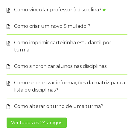
Como vincular professor à disciplina?
Como criar um novo Simulado ?
Como imprimir carteirinha estudantil por
turma
Como sincronizar alunos nas disciplinas
Como sincronizar informações da matriz para a
lista de disciplinas?
Como alterar o turno de uma turma?
Ver todos os 24 artigos