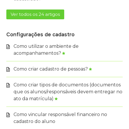
Ver todos os 24 artigos
Configurações de cadastro
Como utilizar o ambiente de
acompanhamentos?
Como criar cadastro de pessoas?
Como criar tipos de documentos (documentos
que os alunos/responsáveis ​​devem entregar no
ato da matrícula)
Como vincular responsável financeiro no
cadastro do aluno