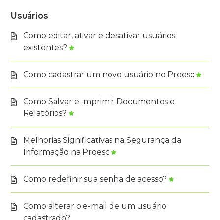
Usuários
Como editar, ativar e desativar usuários
existentes?
Como cadastrar um novo usuário no Proesc
Como Salvar e Imprimir Documentos e
Relatórios?
Melhorias Significativas na Segurança da
Informação na Proesc
Como redefinir sua senha de acesso?
Como alterar o e-mail de um usuário
cadastrado?