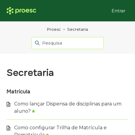
Entrar
Proesc
Secretaria
Secretaria
Matrícula
Como lançar Dispensa de disciplinas para um
aluno?
Como configurar Trilha de Matrícula e
Rematrícula