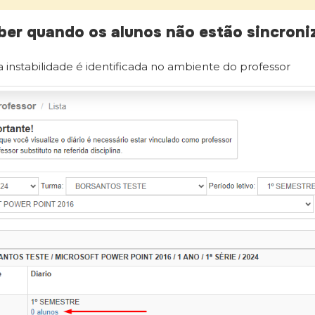
er quando os alunos não estão sincroni
 instabilidade é identificada no ambiente do professor