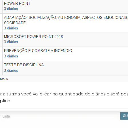
r a turma você vai clicar na quantidade de diários e será p
plina