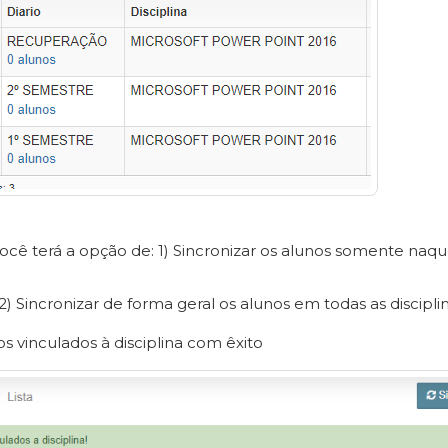
ocê terá a opção de: 1) Sincronizar os alunos somente naq
 2) Sincronizar de forma geral os alunos em todas as discipl
s vinculados à disciplina com êxito