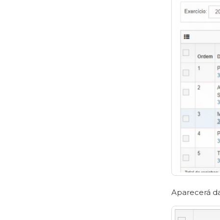
Aparecerá da