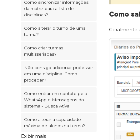
Como sincronizar informações
da matriz para a lista de
Como sab
disciplinas?
Como alterar o turno de uma
Geralmente a
turma?
Como criar turmas
multisseriadas?
Não consigo adicionar professor
em uma disciplina. Como
proceder?
Como entrar em contato pelo
WhatsApp e Mensagens do
sistema - Busca Ativa
Como alterar a capacidade
máxima de alunos na turma?
Exibir mais