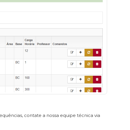
requências, contate a nossa equipe técnica via