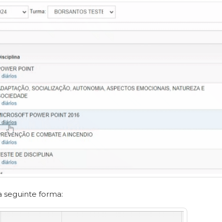
 seguinte forma: