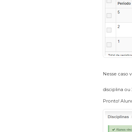
Nesse caso v
disciplina ou
Pronto! Aluno