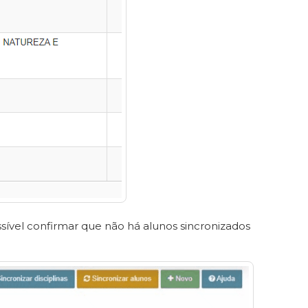
ossível confirmar que não há alunos sincronizados